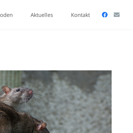
oden
Aktuelles
Kontakt