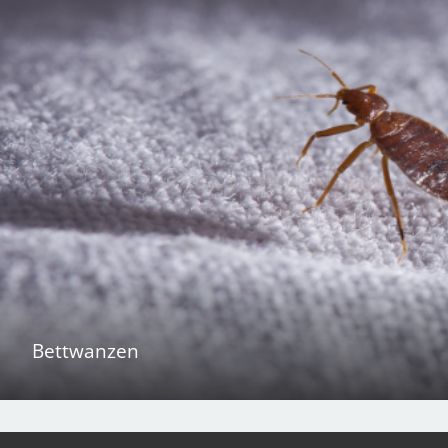
Bettwanzen