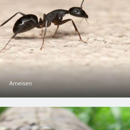
Ameisen