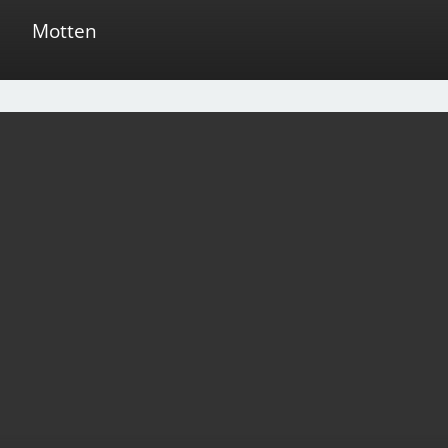
Motten