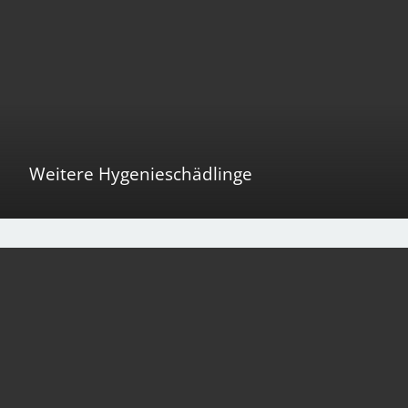
Weitere Hygenieschädlinge