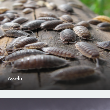
Asseln