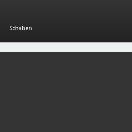
Schaben