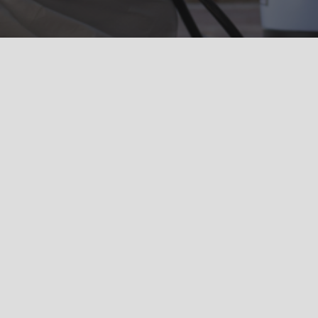
KONTAKT