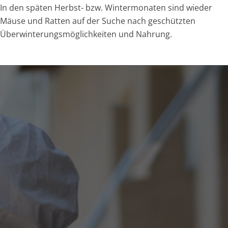
In den späten Herbst- bzw. Wintermonaten sind wieder
Mäuse und Ratten auf der Suche nach geschützten
Überwinterungsmöglichkeiten und Nahrung.