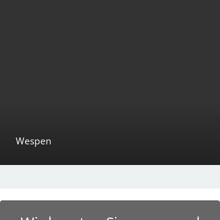
Wespen