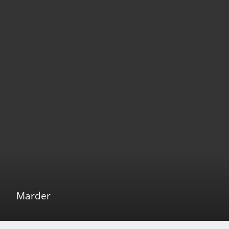
Marder