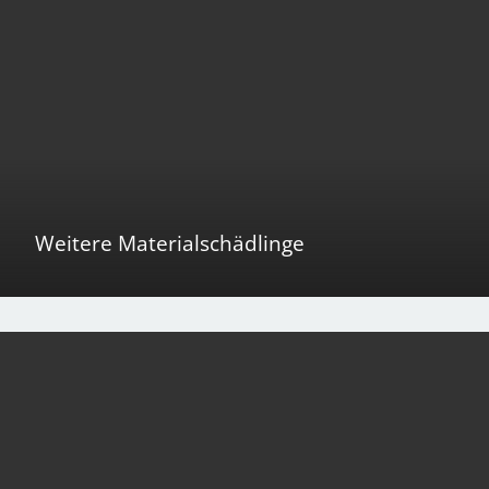
Weitere Materialschädlinge