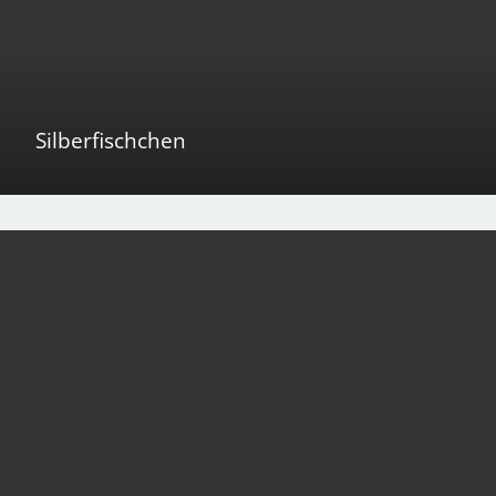
Silberfischchen