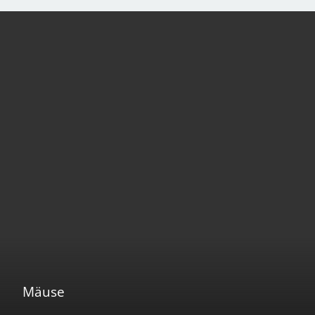
Mäuse