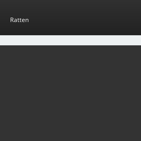
Ratten