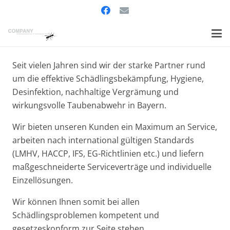
Seit vielen Jahren sind wir der starke Partner rund
um die effektive Schädlingsbekämpfung, Hygiene,
Desinfektion, nachhaltige Vergrämung und
wirkungsvolle Taubenabwehr in Bayern.
Wir bieten unseren Kunden ein Maximum an Service,
arbeiten nach international gültigen Standards
(LMHV, HACCP, IFS, EG-Richtlinien etc.) und liefern
maßgeschneiderte Serviceverträge und individuelle
Einzellösungen.
Wir können Ihnen somit bei allen
Schädlingsproblemen kompetent und
gesetzeskonform zur Seite stehen.