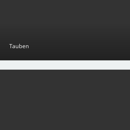
Tauben