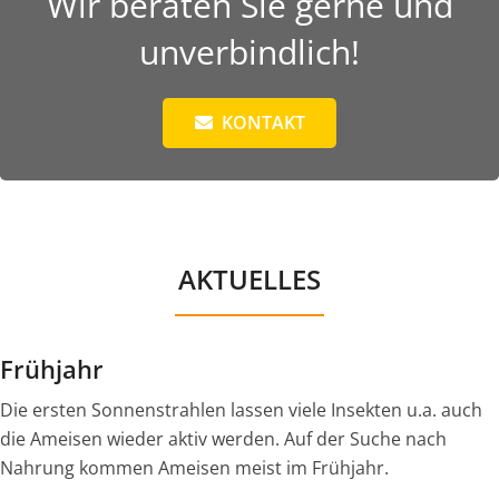
Wir beraten Sie gerne und
unverbindlich!
KONTAKT
AKTUELLES
Frühjahr
Die ersten Sonnenstrahlen lassen viele Insekten u.a. auch
die Ameisen wieder aktiv werden. Auf der Suche nach
Nahrung kommen Ameisen meist im Frühjahr.