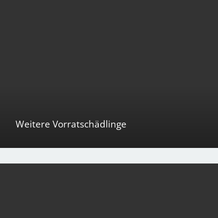
Weitere Vorratschädlinge