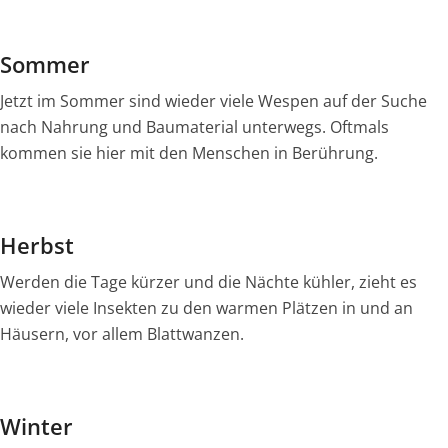
Sommer
Jetzt im Sommer sind wieder viele Wespen auf der Suche
nach Nahrung und Baumaterial unterwegs. Oftmals
kommen sie hier mit den Menschen in Berührung.
Herbst
Werden die Tage kürzer und die Nächte kühler, zieht es
wieder viele Insekten zu den warmen Plätzen in und an
Häusern, vor allem Blattwanzen.
Winter