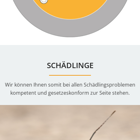
SCHÄDLINGE
Wir können Ihnen somit bei allen Schädlingsproblemen
kompetent und gesetzeskonform zur Seite stehen.