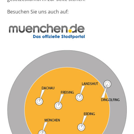
Besuchen Sie uns auch auf: